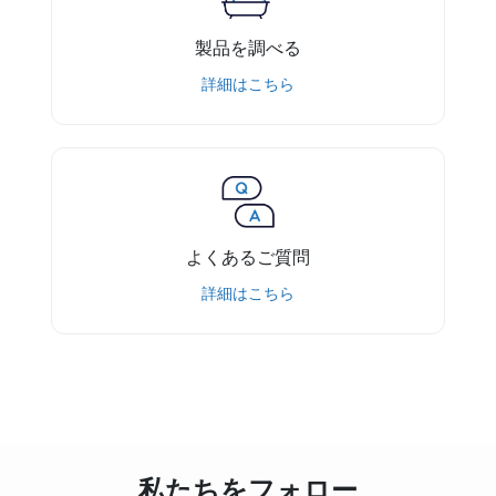
製品を調べる
詳細はこちら
よくあるご質問
詳細はこちら
私たちをフォロー