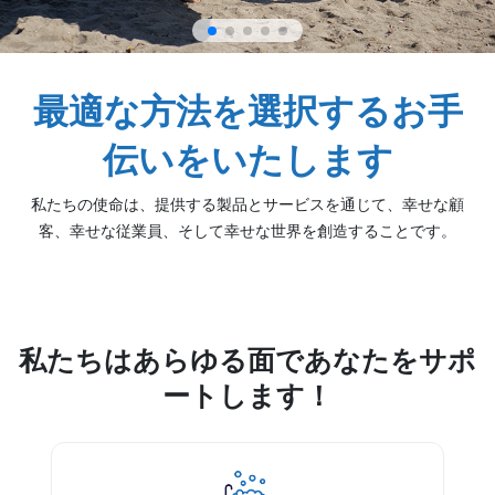
最適な方法を選択するお手
伝いをいたします
私たちの使命は、提供する製品とサービスを通じて、幸せな顧
客、幸せな従業員、そして幸せな世界を創造することです。
私たちはあらゆる面であなたをサポ
ートします！