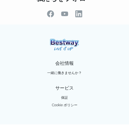
会社情報
一緒に働きませんか？
サービス
保証
Cookie ポリシー