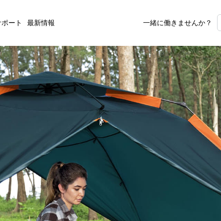
サポート
最新情報
一緒に働きませんか？