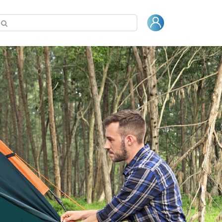
Spaについて
保証