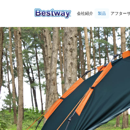
会社紹介
製品
アフター