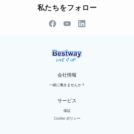
私たちをフォロー
会社情報
一緒に働きませんか？
サービス
保証
Cookie ポリシー